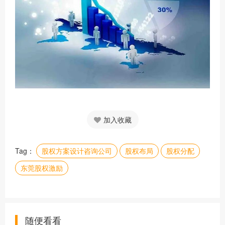
加入收藏
Tag：
股权方案设计咨询公司
股权布局
股权分配
东莞股权激励
随便看看