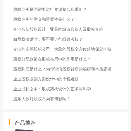
股权突围是否需要进行资源整合和重组？
股权突围的意义和重要性是什么？
企业合伙股权设计：亚朵的城市合伙人及股权众筹
做股权激励时，要不要进行绩效考核？
专业的东莞股权公司，为您的股权全方位落地保驾护航
股权分配政策在股权布局中的作用是什么？
股权到底是什么？为你说清股权背后的秘密和本质逻辑
企业股权激励方案设计中的个税难题
企业成长之本：股权架构设计的艺术与科学
股东人数对股权布局有何影响？
产品推荐