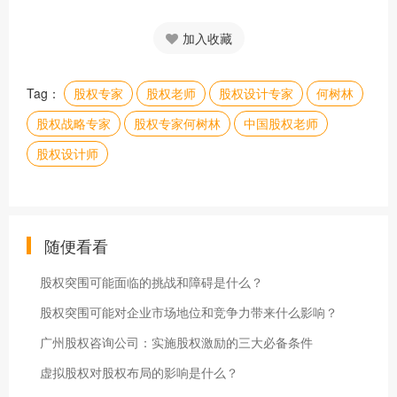
加入收藏
Tag：
股权专家
股权老师
股权设计专家
何树林
股权战略专家
股权专家何树林
中国股权老师
股权设计师
随便看看
股权突围可能面临的挑战和障碍是什么？
股权突围可能对企业市场地位和竞争力带来什么影响？
广州股权咨询公司：实施股权激励的三大必备条件
虚拟股权对股权布局的影响是什么？