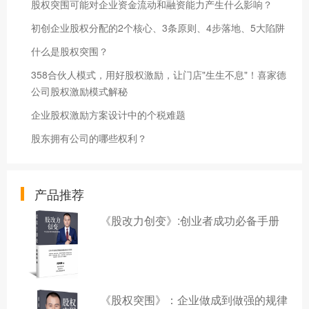
股权突围可能对企业资金流动和融资能力产生什么影响？
初创企业股权分配的2个核心、3条原则、4步落地、5大陷阱
什么是股权突围？
358合伙人模式，用好股权激励，让门店"生生不息"！喜家德
公司股权激励模式解秘
企业股权激励方案设计中的个税难题
股东拥有公司的哪些权利？
产品推荐
《股改力创变》:创业者成功必备手册
《股权突围》：企业做成到做强的规律