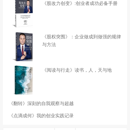
《股改力创变》:创业者成功必备手册
《股权突围》：企业做成到做强的规律
与方法
《阅读与行走》读书，人，天与地
《翻转》深刻的自我观察与超越
《点滴成何》我的创业实践记录