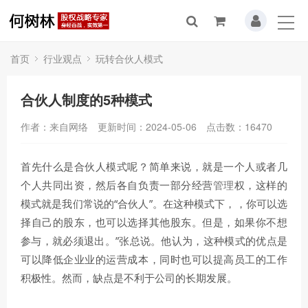
首页
行业观点
玩转合伙人模式
合伙人制度的5种模式
作者：来自网络
更新时间：2024-05-06
点击数：
16470
首先什么是合伙人模式呢？简单来说，就是一个人或者几
个人共同出资，然后各自负责一部分经营
管理
权，这样的
模式就是我们常说的“合伙人”。在这种模式下，，你可以选
择自己的股东，也可以选择其他股东。但是，如果你不想
参与，就必须退出。”张总说。他认为，这种模式的优点是
可以降低企业业的运营成本，同时也可以提高员工的工作
积极性。然而，缺点是不利于公司的长期发展。