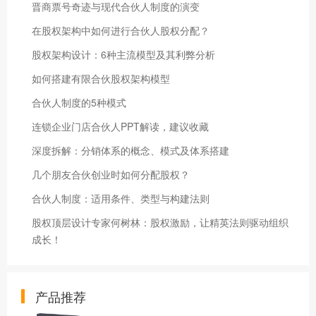
晋商票号奇迹与现代合伙人制度的演变
在股权架构中如何进行合伙人股权分配？
股权架构设计：6种主流模型及其利弊分析
如何搭建有限合伙股权架构模型
合伙人制度的5种模式
连锁企业门店合伙人PPT解读，建议收藏
深度拆解：分销体系的概念、模式及体系搭建
几个朋友合伙创业时如何分配股权？
合伙人制度：适用条件、类型与构建法则
股权顶层设计专家何树林：股权激励，让精英法则驱动组织
成长！
产品推荐