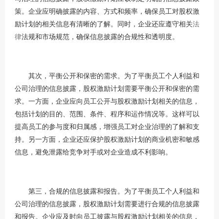
策。企业应明确披露的内容、方式和频率，确保员工对股权激
励计划的相关信息有清晰的了解。同时，企业还应遵守相关
法
律
法规和市场规范，确保信息披露的合规性和透明度。
其次，平衡公开和保密的需求。为了平衡员工个人利益和
公司治理的信息披露，股权激励计划需要平衡公开和保密的需
求。一方面，企业应向员工公开与股权激励计划相关的信息，
包括计划的目的、范围、条件、程序和运作情况等。这样可以
提高员工的参与度和归属感，增强员工对企业治理的了解和支
持。另一方面，企业还应保护股权激励计划的商业机密和敏感
信息，避免泄露给竞争对手或对企业造成不利影响。
第三，合规的信息披露和报告。为了平衡员工个人利益和
公司治理的信息披露，股权激励计划需要进行合规的信息披露
和报告。企业应及时向员工披露与股权激励计划相关的信息，