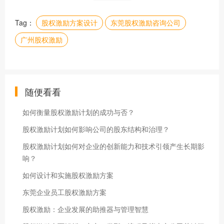
Tag：
股权激励方案设计
东莞股权激励咨询公司
广州股权激励
随便看看
如何衡量股权激励计划的成功与否？
股权激励计划如何影响公司的股东结构和治理？
股权激励计划如何对企业的创新能力和技术引领产生长期影
响？
如何设计和实施股权激励方案
东莞企业员工股权激励方案
股权激励：企业发展的助推器与管理智慧