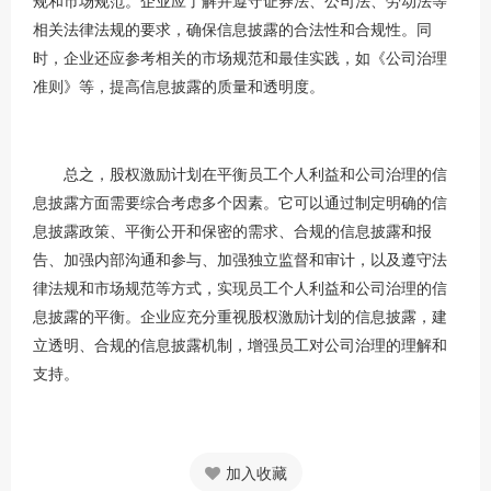
规和市场规范。企业应了解并遵守证券法、公司法、劳动法等
相关法律法规的要求，确保信息披露的合法性和合规性。同
时，企业还应参考相关的市场规范和最佳实践，如《公司治理
准则》等，提高信息披露的质量和透明度。
总之，股权激励计划在平衡员工个人利益和公司治理的信
息披露方面需要综合考虑多个因素。它可以通过制定明确的信
息披露政策、平衡公开和保密的需求、合规的信息披露和报
告、加强内部沟通和参与、加强独立监督和审计，以及遵守法
律法规和市场规范等方式，实现员工个人利益和公司治理的信
息披露的平衡。企业应充分重视股权激励计划的信息披露，建
立透明、合规的信息披露机制，增强员工对公司治理的理解和
支持。
加入收藏