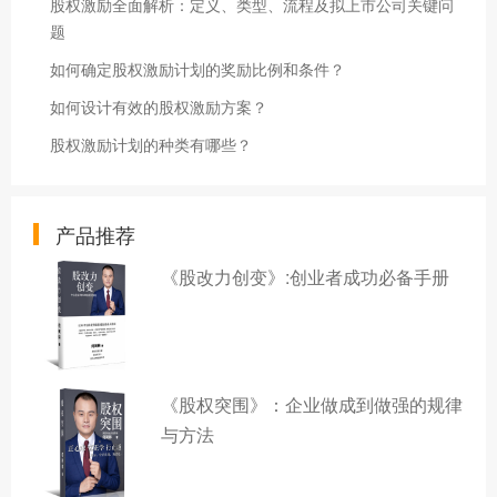
股权激励全面解析：定义、类型、流程及拟上市公司关键问
题
如何确定股权激励计划的奖励比例和条件？
如何设计有效的股权激励方案？
股权激励计划的种类有哪些？
产品推荐
《股改力创变》:创业者成功必备手册
《股权突围》：企业做成到做强的规律
与方法