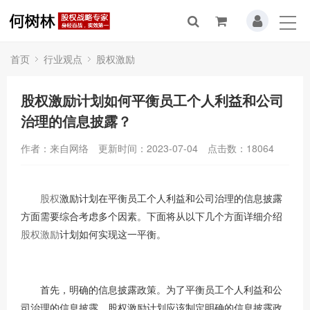
首页
行业观点
股权激励
股权激励计划如何平衡员工个人利益和公司
治理的信息披露？
作者：来自网络
更新时间：2023-07-04
点击数：
18064
股权
激励计划在平衡员工个人利益和公司治理的信息披露
方面需要综合考虑多个因素。下面将从以下几个方面详细介绍
股权激励
计划如何实现这一平衡。
首先，明确的信息披露政策。为了平衡员工个人利益和公
司治理的信息披露，股权激励计划应该制定明确的信息披露政