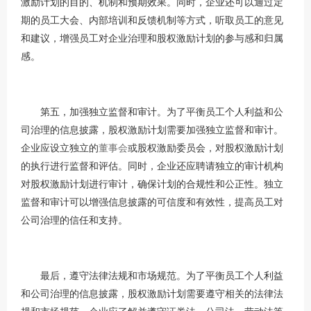
激励计划的目的、机制和预期效果。同时，企业还可以通过定
期的员工大会、内部培训和反馈机制等方式，听取员工的意见
和建议，增强员工对企业治理和股权激励计划的参与感和归属
感。
第五，加强独立监督和审计。为了平衡员工个人利益和公
司治理的信息披露，股权激励计划需要加强独立监督和审计。
企业应设立独立的
董事会
或股权激励委员会，对股权激励计划
的执行进行监督和评估。同时，企业还应聘请独立的审计机构
对股权激励计划进行审计，确保计划的合规性和公正性。独立
监督和审计可以增强信息披露的可信度和有效性，提高员工对
公司治理的信任和支持。
最后，遵守法律法规和市场规范。为了平衡员工个人利益
和公司治理的信息披露，股权激励计划需要遵守相关的法律法