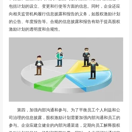
包括计划的设立、变更和行使等方面的信息。同时，企业还应
向相关监管机构履行信息披露和报告的义务，如股权激励计划
的公告、年度报告等。合规的信息披露和报告有助于提高股权
激励计划的透明度和合规性。
第四，加强内部沟通和参与。为了平衡员工个人利益和公
司治理的信息披露，股权激励计划需要加强内部沟通和员工的
参与。企业应建立健全的内部沟通渠道，定期向员工解释股权