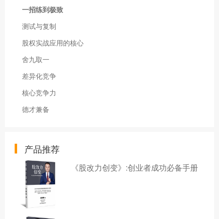
一招练到极致
测试与复制
股权实战应用的核心
舍九取一
差异化竞争
核心竞争力
德才兼备
产品推荐
《股改力创变》:创业者成功必备手册