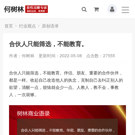
首页
行业观点
原创语录
合伙人只能筛选，不能教育。
作者：何树林
更新时间：2022-05-08
点击数：
27555
合伙人只能筛选，不能教育。伴侣、朋友、重要的合作伙伴，
都是一样。收起自己改造他人的执念，克制自己去纠正别人的
欲望，清醒一点，烦恼就会少一点。人教人，教不会，事教
人，一次就够。