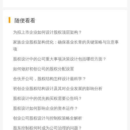
随便看看
为拟上市企业如何设计股权顶层架构？
家族企业股权架构优化：确保基业长青的关键策略与注意事
项
股权设计中的公司重大事项决策设计包括哪些方面？
如何做好初创公司的股权分配设置
合伙开公司，股权结构怎样设计最科学？
初创企业股权结构设计及其对企业发展的影响分析
股权设计中的优先购买权需要公告吗？
股权设计如何影响企业的资本运作？
创业公司股权设计与控制权策略全解析
股东控制权何时成为公司治理的问题？